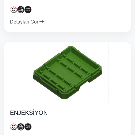
Detayları Gör
ENJEKSİYON