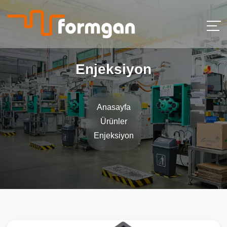
Enjeksiyon
Anasayfa
Ürünler
Enjeksiyon