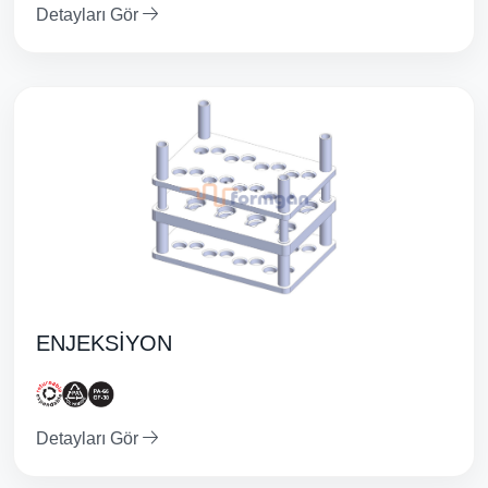
Detayları Gör
ENJEKSİYON
Detayları Gör