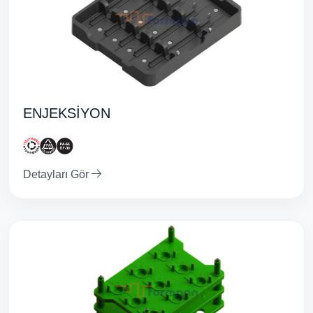
ENJEKSİYON
Detayları Gör