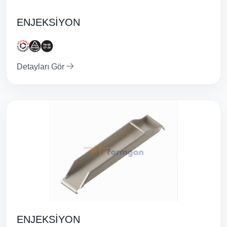
ENJEKSİYON
Detayları Gör
ENJEKSİYON