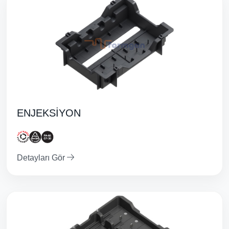
ENJEKSİYON
Detayları Gör