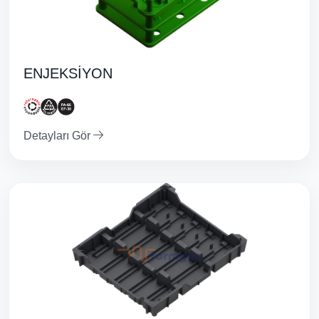
ENJEKSİYON
Detayları Gör