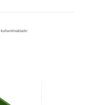
 kullanılmaktadır: